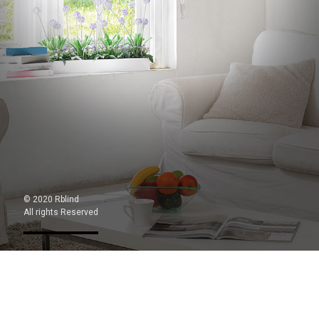
© 2020 Rblind
All rights Reserved